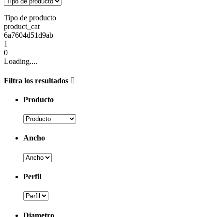
Tipo de producto
product_cat
6a7604d51d9ab
1
0
Loading....
Filtra los resultados
Producto
Ancho
Perfil
Diametro