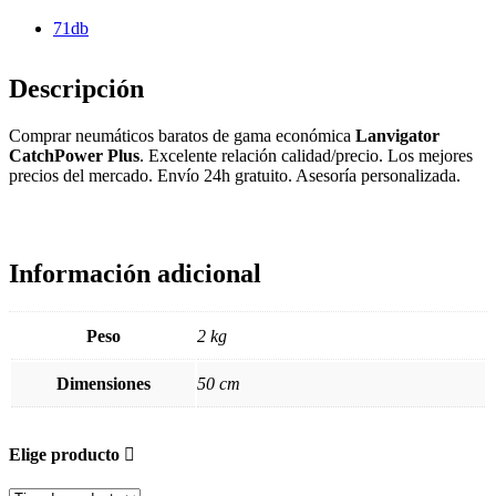
71db
Descripción
Comprar neumáticos baratos de gama económica
Lanvigator
CatchPower Plus
. Excelente relación calidad/precio. Los mejores
precios del mercado. Envío 24h gratuito. Asesoría personalizada.
Información adicional
Peso
2 kg
Dimensiones
50 cm
Elige producto