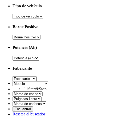
Tipo de vehículo
Borne Positivo
Potencia (Ah)
Fabricante
Start&Stop
Resetea el buscador