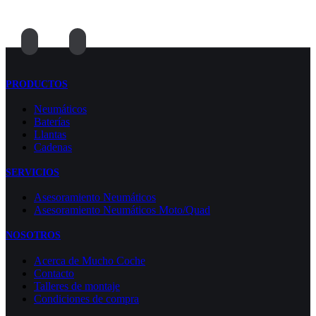
PRODUCTOS
Neumáticos
Baterías
Llantas
Cadenas
SERVICIOS
Asesoramiento Neumáticos
Asesoramiento Neumáticos Moto/Quad
NOSOTROS
Acerca de Mucho Coche
Contacto
Talleres de montaje
Condiciones de compra