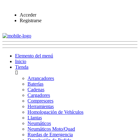
Acceder
Registrarse
Elemento del menú
Inicio
Tienda
Arrancadores
Baterías
Cadenas
Cargadores
Compresores
Herramientas
Homologación de Vehículos
Llantas
Neumáticos
Neumáticos Moto/Quad
Ruedas de Emergencia