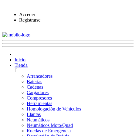
Acceder
Registrarse
Inicio
Tienda
Arrancadores
Baterías
Cadenas
Cargadores
Compresores
Herramientas
Homologación de Vehículos
Llantas
Neumáticos
Neumáticos Moto/Quad
Ruedas de Emergencia