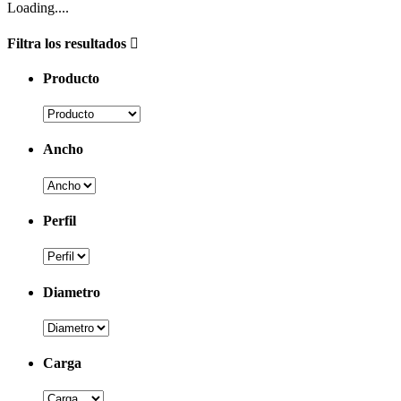
Loading....
Filtra los resultados
Producto
Ancho
Perfil
Diametro
Carga