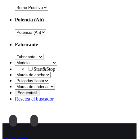
Potencia (Ah)
Fabricante
Start&Stop
Resetea el buscador