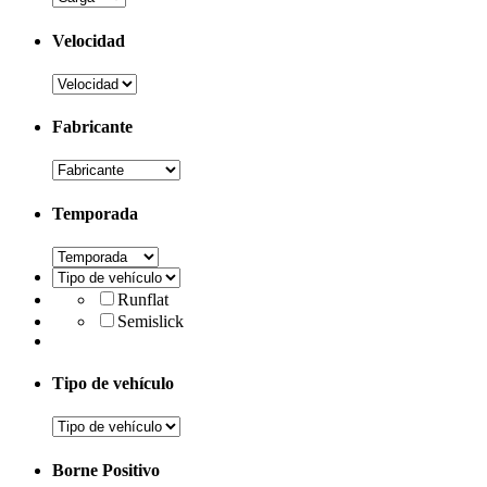
Velocidad
Fabricante
Temporada
Runflat
Semislick
Tipo de vehículo
Borne Positivo