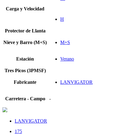
Carga y Velocidad
H
Protector de Llanta
Nieve y Barro (M+S)
M+S
Estación
Verano
Tres Picos (3PMSF)
Fabricante
LANVIGATOR
Carretera - Campo
-
LANVIGATOR
175