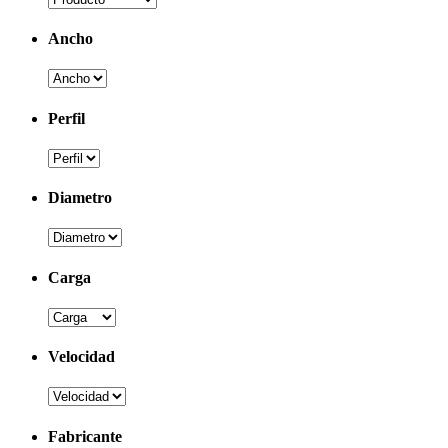
Ancho
Perfil
Diametro
Carga
Velocidad
Fabricante