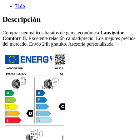
71db
Descripción
Comprar neumáticos baratos de gama económica
Lanvigator
Comfort-II
. Excelente relación calidad/precio. Los mejores precios
del mercado. Envío 24h gratuito. Asesoría personalizada.