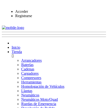
Acceder
Registrarse
Inicio
Tienda
Arrancadores
Baterías
Cadenas
Cargadores
Compresores
Herramientas
Homologación de Vehículos
Llantas
Neumáticos
Neumáticos Moto/Quad
Ruedas de Emergencia