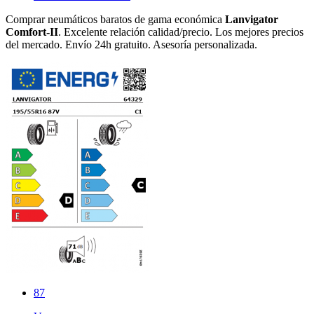
Comprar neumáticos baratos de gama económica
Lanvigator
Comfort-II
. Excelente relación calidad/precio. Los mejores precios
del mercado. Envío 24h gratuito. Asesoría personalizada.
87