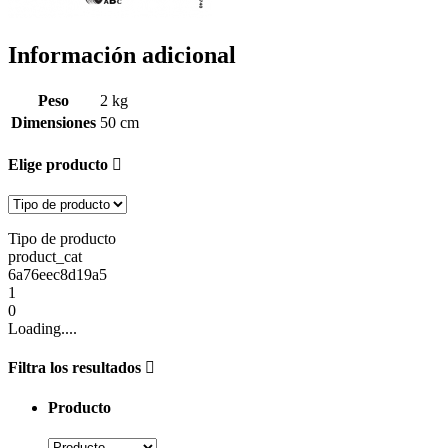
Información adicional
Peso
2 kg
Dimensiones
50 cm
Elige producto
Tipo de producto
product_cat
6a76eec8d19a5
1
0
Loading....
Filtra los resultados
Producto