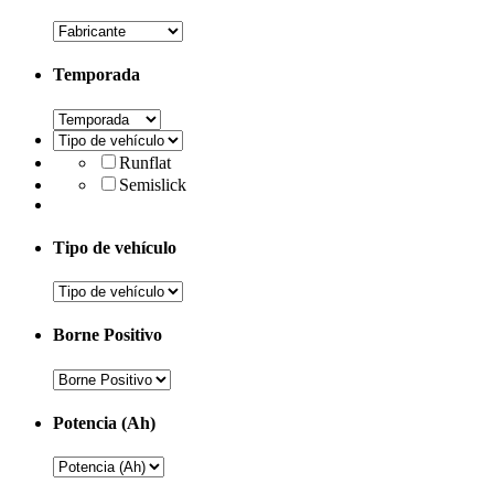
Temporada
Runflat
Semislick
Tipo de vehículo
Borne Positivo
Potencia (Ah)