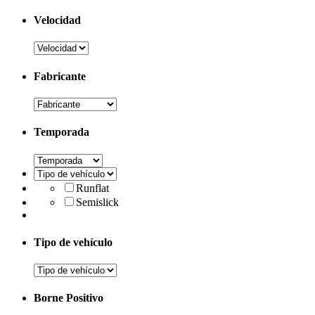
Velocidad
Fabricante
Temporada
Runflat
Semislick
Tipo de vehículo
Borne Positivo