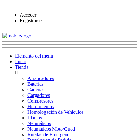
Acceder
Registrarse
Elemento del menú
Inicio
Tienda
Arrancadores
Baterías
Cadenas
Cargadores
Compresores
Herramientas
Homologación de Vehículos
Llantas
Neumáticos
Neumáticos Moto/Quad
Ruedas de Emergencia