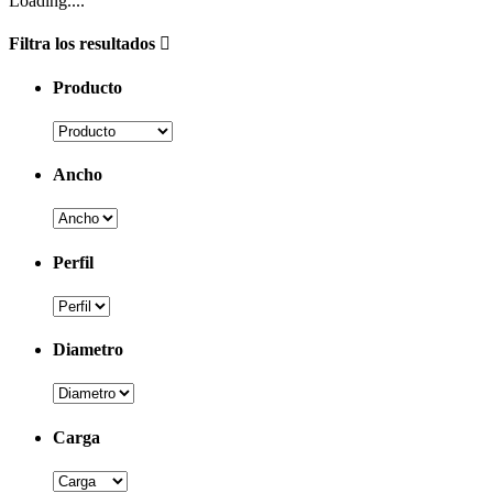
Loading....
Filtra los resultados
Producto
Ancho
Perfil
Diametro
Carga