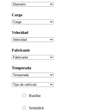
Carga
Velocidad
Fabricante
Temporada
Runflat
Semislick