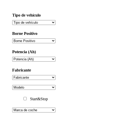
Tipo de vehículo
Borne Positivo
Potencia (Ah)
Fabricante
Start&Stop