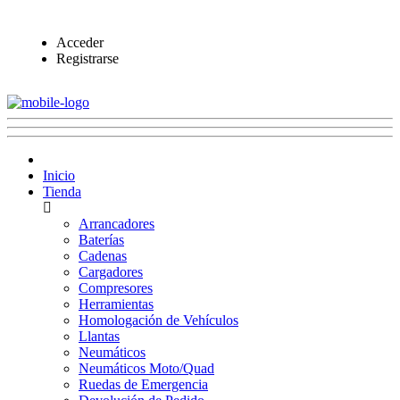
Acceder
Registrarse
Inicio
Tienda
Arrancadores
Baterías
Cadenas
Cargadores
Compresores
Herramientas
Homologación de Vehículos
Llantas
Neumáticos
Neumáticos Moto/Quad
Ruedas de Emergencia