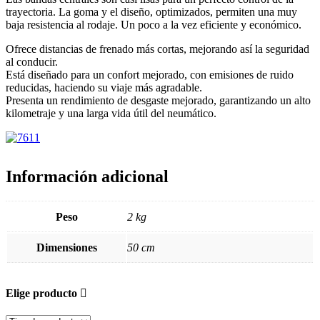
trayectoria. La goma y el diseño, optimizados, permiten una muy
baja resistencia al rodaje. Un poco a la vez eficiente y económico.
Ofrece distancias de frenado más cortas, mejorando así la seguridad
al conducir.
Está diseñado para un confort mejorado, con emisiones de ruido
reducidas, haciendo su viaje más agradable.
Presenta un rendimiento de desgaste mejorado, garantizando un alto
kilometraje y una larga vida útil del neumático.
Información adicional
Peso
2 kg
Dimensiones
50 cm
Elige producto