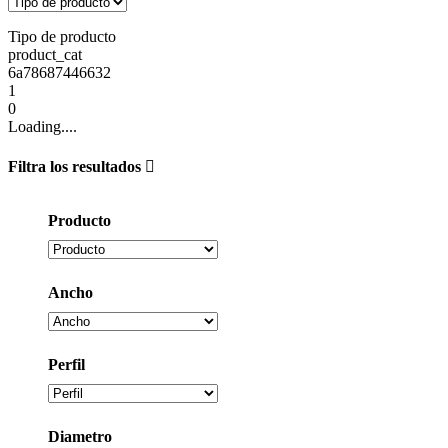
Tipo de producto
product_cat
6a78687446632
1
0
Loading....
Filtra los resultados
Producto
Ancho
Perfil
Diametro