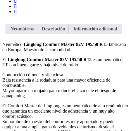
Neumáticos
Descripción
Información adicional
Neumático
Linglong Comfort Master 82V 195/50 R15
fabricado
en Europa. Maestro de la comodidad.
El
Linglong Comfort Master 82V 195/50 R15
es un neumático
HP con buen agarre y bajo nivel de ruido.
Conducción cómoda y silenciosa.
Baja resistencia a la rodadura para una mayor eficiencia de
combustible.
Mayor agarre en mojado para reducir eficazmente el riesgo de
aquaplaning.
El Comfort Master de Linglong es un neumático de alto rendimiento
que garantiza un excelente nivel de adherencia y un muy alto
confort acústico.
Su nombre de maestro del confort es muy apropiado y puede
equipar a una amplia gama de vehículos de turismo, desde el