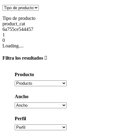
Tipo de producto
product_cat
6a755ce544457
1
0
Loading....
Filtra los resultados
Producto
Ancho
Perfil