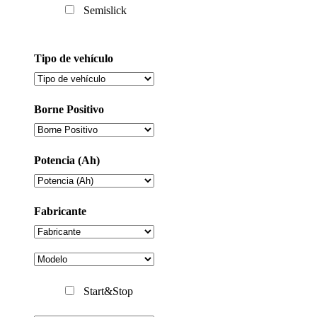
Semislick
Tipo de vehículo
Borne Positivo
Potencia (Ah)
Fabricante
Start&Stop