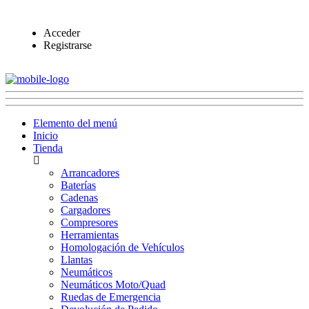
Acceder
Registrarse
Elemento del menú
Inicio
Tienda
Arrancadores
Baterías
Cadenas
Cargadores
Compresores
Herramientas
Homologación de Vehículos
Llantas
Neumáticos
Neumáticos Moto/Quad
Ruedas de Emergencia