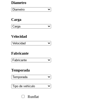
Diametro
Carga
Velocidad
Fabricante
Temporada
Runflat