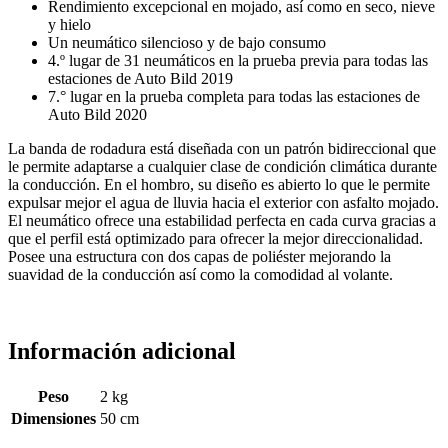
Rendimiento excepcional en mojado, así como en seco, nieve
y hielo
Un neumático silencioso y de bajo consumo
4.º lugar de 31 neumáticos en la prueba previa para todas las
estaciones de Auto Bild 2019
7.° lugar en la prueba completa para todas las estaciones de
Auto Bild 2020
La banda de rodadura está diseñada con un patrón bidireccional que
le permite adaptarse a cualquier clase de condición climática durante
la conducción. En el hombro, su diseño es abierto lo que le permite
expulsar mejor el agua de lluvia hacia el exterior con asfalto mojado.
El neumático ofrece una estabilidad perfecta en cada curva gracias a
que el perfil está optimizado para ofrecer la mejor direccionalidad.
Posee una estructura con dos capas de poliéster mejorando la
suavidad de la conducción así como la comodidad al volante.
Información adicional
Peso
2 kg
Dimensiones
50 cm