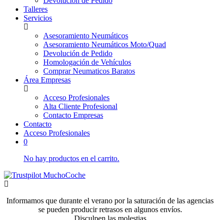
Devolución de Pedido
Talleres
Servicios
Asesoramiento Neumáticos
Asesoramiento Neumáticos Moto/Quad
Devolución de Pedido
Homologación de Vehículos
Comprar Neumaticos Baratos
Área Empresas
Acceso Profesionales
Alta Cliente Profesional
Contacto Empresas
Contacto
Acceso Profesionales
0
No hay productos en el carrito.
Informamos que durante el verano por la saturación de las agencias
se pueden producir retrasos en algunos envíos.
Disculpen las molestias