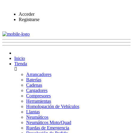
Acceder
Registrarse
Inicio
Tienda
Arrancadores
Baterías
Cadenas
Cargadores
Compresores
Herramientas
Homologación de Vehículos
Llantas
Neumáticos
Neumáticos Moto/Quad
Ruedas de Emergencia