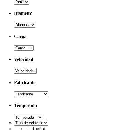
Diametro
Carga
Velocidad
Fabricante
Temporada
Runflat