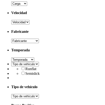
Velocidad
Fabricante
Temporada
Runflat
Semislick
Tipo de vehículo