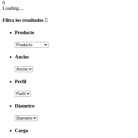
0
Loading....
Filtra los resultados
Producto
Ancho
Perfil
Diametro
Carga