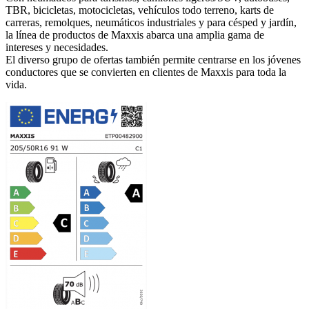
TBR, bicicletas, motocicletas, vehículos todo terreno, karts de
carreras, remolques, neumáticos industriales y para césped y jardín,
la línea de productos de Maxxis abarca una amplia gama de
intereses y necesidades.
El diverso grupo de ofertas también permite centrarse en los jóvenes
conductores que se convierten en clientes de Maxxis para toda la
vida.