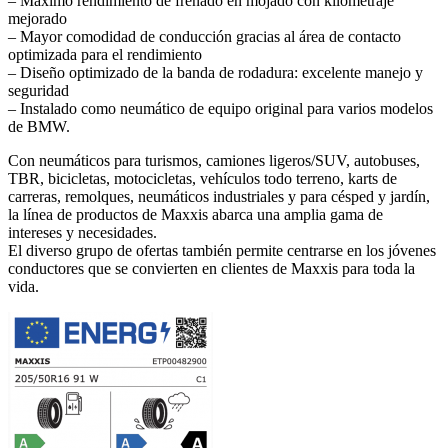
– Máximo rendimiento de frenado en mojado con kilometraje
mejorado
– Mayor comodidad de conducción gracias al área de contacto
optimizada para el rendimiento
– Diseño optimizado de la banda de rodadura: excelente manejo y
seguridad
– Instalado como neumático de equipo original para varios modelos
de BMW.
Con neumáticos para turismos, camiones ligeros/SUV, autobuses,
TBR, bicicletas, motocicletas, vehículos todo terreno, karts de
carreras, remolques, neumáticos industriales y para césped y jardín,
la línea de productos de Maxxis abarca una amplia gama de
intereses y necesidades.
El diverso grupo de ofertas también permite centrarse en los jóvenes
conductores que se convierten en clientes de Maxxis para toda la
vida.