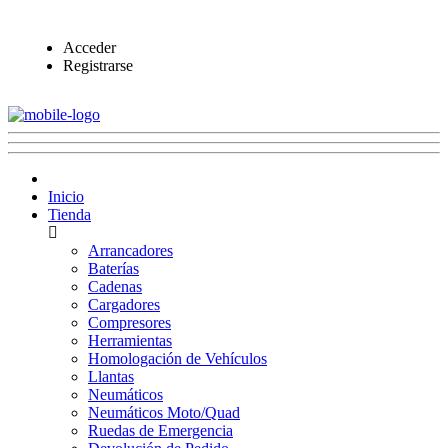
Acceder
Registrarse
Inicio
Tienda
Arrancadores
Baterías
Cadenas
Cargadores
Compresores
Herramientas
Homologación de Vehículos
Llantas
Neumáticos
Neumáticos Moto/Quad
Ruedas de Emergencia