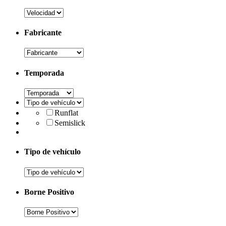
Fabricante
Temporada
Runflat
Semislick
Tipo de vehículo
Borne Positivo