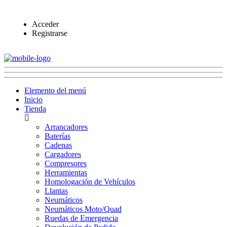
Acceder
Registrarse
Elemento del menú
Inicio
Tienda
Arrancadores
Baterías
Cadenas
Cargadores
Compresores
Herramientas
Homologación de Vehículos
Llantas
Neumáticos
Neumáticos Moto/Quad
Ruedas de Emergencia