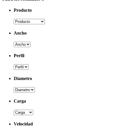
Producto
Ancho
Perfil
Diametro
Carga
Velocidad