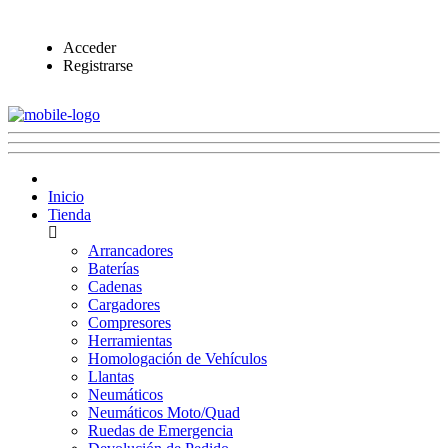
Acceder
Registrarse
Inicio
Tienda
Arrancadores
Baterías
Cadenas
Cargadores
Compresores
Herramientas
Homologación de Vehículos
Llantas
Neumáticos
Neumáticos Moto/Quad
Ruedas de Emergencia