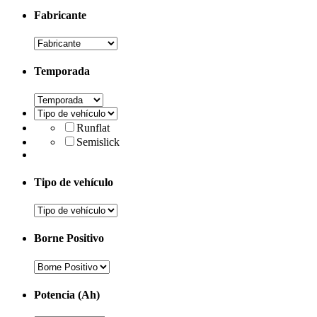
Fabricante
Temporada
Runflat
Semislick
Tipo de vehículo
Borne Positivo
Potencia (Ah)