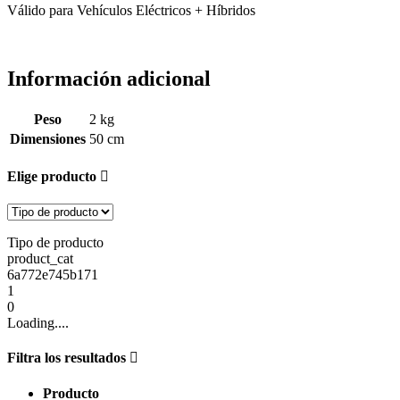
Válido para Vehículos Eléctricos + Híbridos
Información adicional
Peso
2 kg
Dimensiones
50 cm
Elige producto
Tipo de producto
product_cat
6a772e745b171
1
0
Loading....
Filtra los resultados
Producto