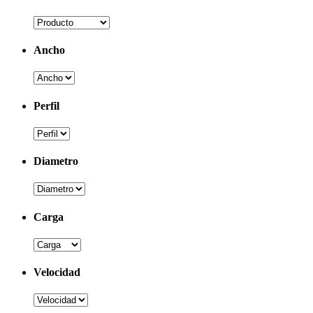
Ancho
Perfil
Diametro
Carga
Velocidad