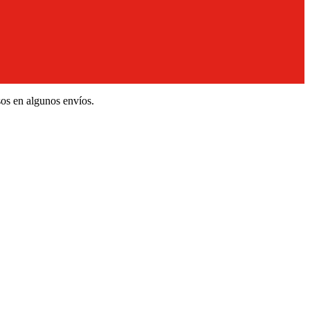
sos en algunos envíos.