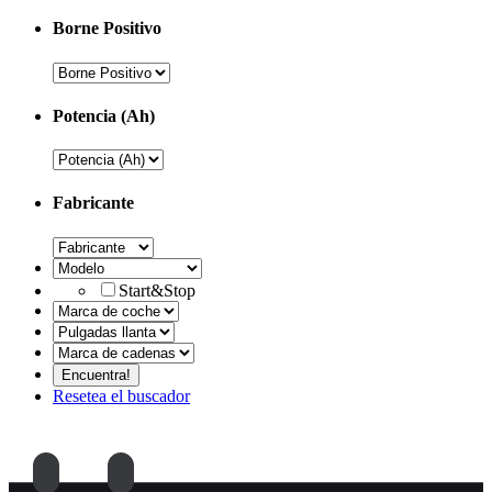
Borne Positivo
Potencia (Ah)
Fabricante
Start&Stop
Resetea el buscador