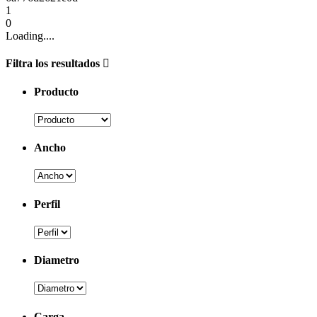
1
0
Loading....
Filtra los resultados
Producto
Ancho
Perfil
Diametro
Carga