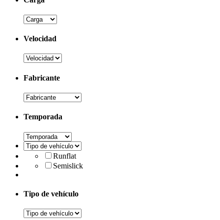
Velocidad
Fabricante
Temporada
Runflat
Semislick
Tipo de vehículo