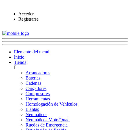
Acceder
Registrarse
Elemento del menú
Inicio
Tienda
Arrancadores
Baterías
Cadenas
Cargadores
Compresores
Herramientas
Homologación de Vehículos
Llantas
Neumáticos
Neumáticos Moto/Quad
Ruedas de Emergencia