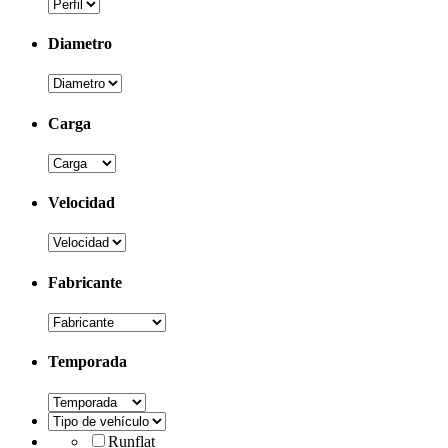
Diametro
Carga
Velocidad
Fabricante
Temporada
Runflat