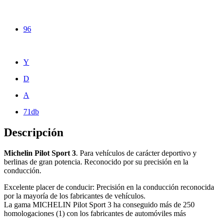
96
Y
D
A
71db
Descripción
Michelin Pilot Sport 3
. Para vehículos de carácter deportivo y
berlinas de gran potencia. Reconocido por su precisión en la
conducción.
Excelente placer de conducir: Precisión en la conducción reconocida
por la mayoría de los fabricantes de vehículos.
La gama MICHELIN Pilot Sport 3 ha conseguido más de 250
homologaciones (1) con los fabricantes de automóviles más