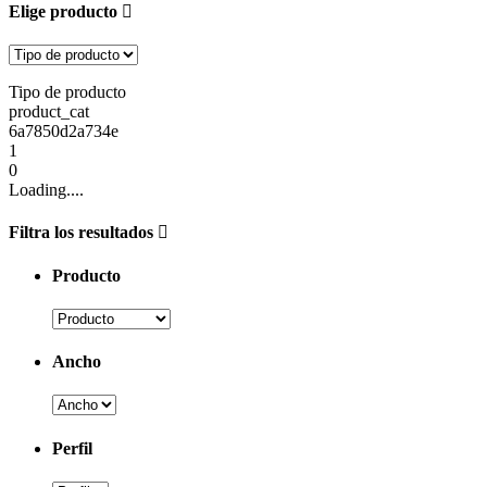
Elige producto
Tipo de producto
product_cat
6a7850d2a734e
1
0
Loading....
Filtra los resultados
Producto
Ancho
Perfil