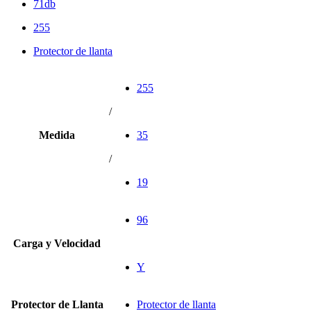
71db
255
Protector de llanta
255
/
Medida
35
/
19
96
Carga y Velocidad
Y
Protector de Llanta
Protector de llanta