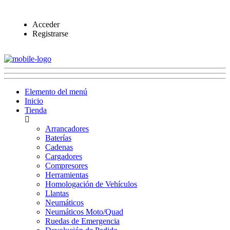
Acceder
Registrarse
Elemento del menú
Inicio
Tienda
Arrancadores
Baterías
Cadenas
Cargadores
Compresores
Herramientas
Homologación de Vehículos
Llantas
Neumáticos
Neumáticos Moto/Quad
Ruedas de Emergencia