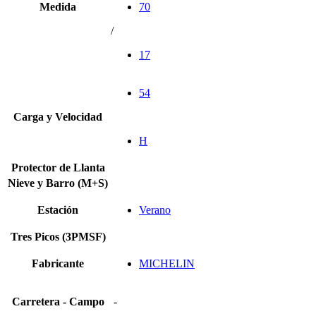
Medida
70
/
17
54
Carga y Velocidad
H
Protector de Llanta
Nieve y Barro (M+S)
Estación
Verano
Tres Picos (3PMSF)
Fabricante
MICHELIN
Carretera - Campo
-