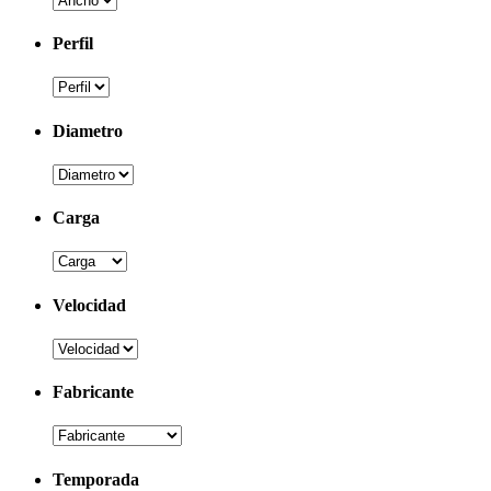
Perfil
Diametro
Carga
Velocidad
Fabricante
Temporada