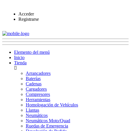
Acceder
Registrarse
Elemento del menú
Inicio
Tienda
Arrancadores
Baterías
Cadenas
Cargadores
Compresores
Herramientas
Homologación de Vehículos
Llantas
Neumáticos
Neumáticos Moto/Quad
Ruedas de Emergencia