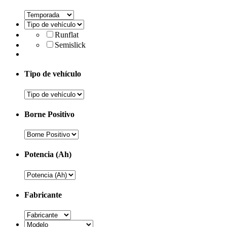
Runflat
Semislick
Tipo de vehículo
Borne Positivo
Potencia (Ah)
Fabricante