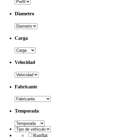
Diametro
Carga
Velocidad
Fabricante
Temporada
Runflat