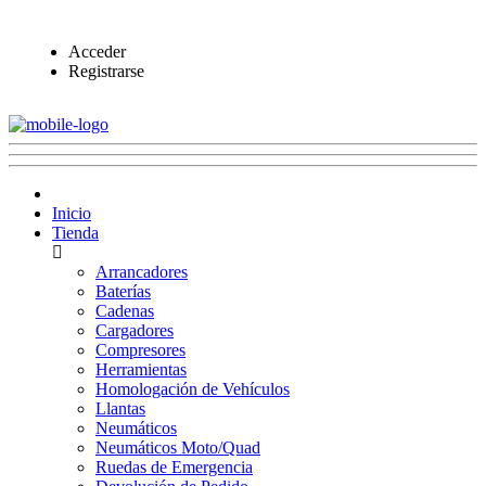
Acceder
Registrarse
Inicio
Tienda
Arrancadores
Baterías
Cadenas
Cargadores
Compresores
Herramientas
Homologación de Vehículos
Llantas
Neumáticos
Neumáticos Moto/Quad
Ruedas de Emergencia