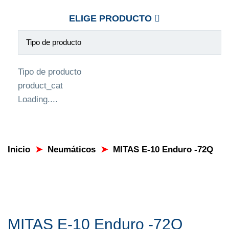
ELIGE PRODUCTO
Tipo de producto
product_cat
Loading....
Inicio
➤
Neumáticos
➤
MITAS E-10 Enduro -72Q
MITAS E-10 Enduro -72Q