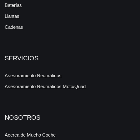
Baterías
Llantas
Cadenas
SERVICIOS
Asesoramiento Neumáticos
Asesoramiento Neumáticos Moto/Quad
NOSOTROS
Acerca de Mucho Coche