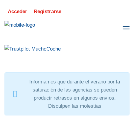
Acceder
Registrarse
Informamos que durante el verano por la
saturación de las agencias se pueden
producir retrasos en algunos envíos.
Disculpen las molestias