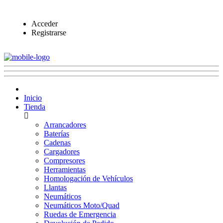
Acceder
Registrarse
Inicio
Tienda
Arrancadores
Baterías
Cadenas
Cargadores
Compresores
Herramientas
Homologación de Vehículos
Llantas
Neumáticos
Neumáticos Moto/Quad
Ruedas de Emergencia