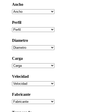
Ancho
Perfil
Diametro
Carga
Velocidad
Fabricante