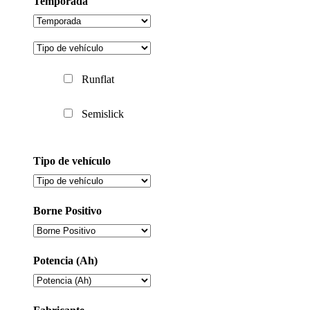
Temporada
Runflat
Semislick
Tipo de vehículo
Borne Positivo
Potencia (Ah)