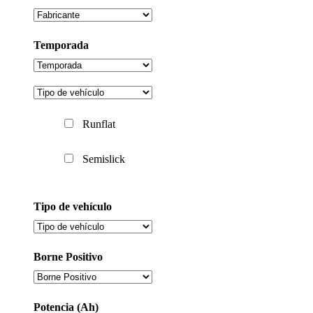
Temporada
Runflat
Semislick
Tipo de vehículo
Borne Positivo
Potencia (Ah)