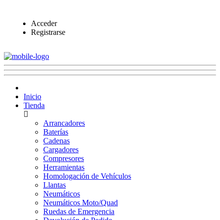
Acceder
Registrarse
Inicio
Tienda
Arrancadores
Baterías
Cadenas
Cargadores
Compresores
Herramientas
Homologación de Vehículos
Llantas
Neumáticos
Neumáticos Moto/Quad
Ruedas de Emergencia