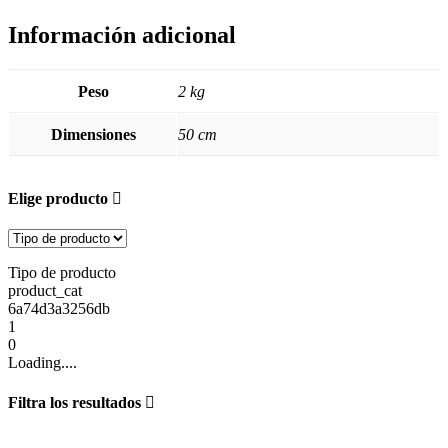
Información adicional
Peso
2 kg
Dimensiones
50 cm
Elige producto
Tipo de producto
product_cat
6a74d3a3256db
1
0
Loading....
Filtra los resultados