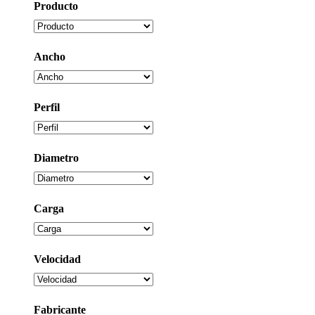
Producto
Ancho
Perfil
Diametro
Carga
Velocidad
Fabricante