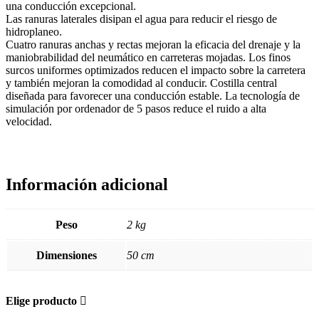
una conducción excepcional.
Las ranuras laterales disipan el agua para reducir el riesgo de
hidroplaneo.
Cuatro ranuras anchas y rectas mejoran la eficacia del drenaje y la
maniobrabilidad del neumático en carreteras mojadas. Los finos
surcos uniformes optimizados reducen el impacto sobre la carretera
y también mejoran la comodidad al conducir. Costilla central
diseñada para favorecer una conducción estable. La tecnología de
simulación por ordenador de 5 pasos reduce el ruido a alta
velocidad.
Información adicional
Peso
2 kg
Dimensiones
50 cm
Elige producto