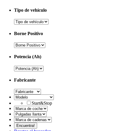
Tipo de vehículo
Borne Positivo
Potencia (Ah)
Fabricante
Start&Stop