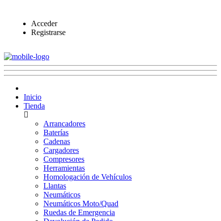
Acceder
Registrarse
Inicio
Tienda
Arrancadores
Baterías
Cadenas
Cargadores
Compresores
Herramientas
Homologación de Vehículos
Llantas
Neumáticos
Neumáticos Moto/Quad
Ruedas de Emergencia