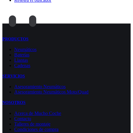
Resetea el buscador
PRODUCTOS
Neumáticos
Baterías
Llantas
Cadenas
SERVICIOS
Asesoramiento Neumáticos
Asesoramiento Neumáticos Moto/Quad
NOSOTROS
Acerca de Mucho Coche
Contacto
Talleres de montaje
Condiciones de compra