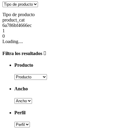
Tipo de producto
product_cat
6a786bf4666ec
1
0
Loading....
Filtra los resultados
Producto
Ancho
Perfil