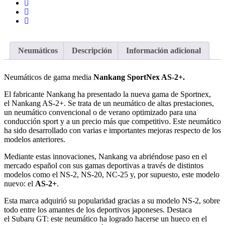
Neumáticos
Descripción
Información adicional
Neumáticos de gama media
Nankang SportNex AS-2+.
El fabricante Nankang ha presentado la nueva gama de Sportnex,
el Nankang AS-2+. Se trata de un neumático de altas prestaciones,
un neumático convencional o de verano optimizado para una
conducción sport y a un precio más que competitivo. Este neumático
ha sido desarrollado con varias e importantes mejoras respecto de los
modelos anteriores.
Mediante estas innovaciones, Nankang va abriéndose paso en el
mercado español con sus gamas deportivas a través de distintos
modelos como el NS-2, NS-20, NC-25 y, por supuesto, este modelo
nuevo: el
AS-2+
.
Esta marca adquirió su popularidad gracias a su modelo NS-2, sobre
todo entre los amantes de los deportivos japoneses. Destaca
el Subaru GT: este neumático ha logrado hacerse un hueco en el