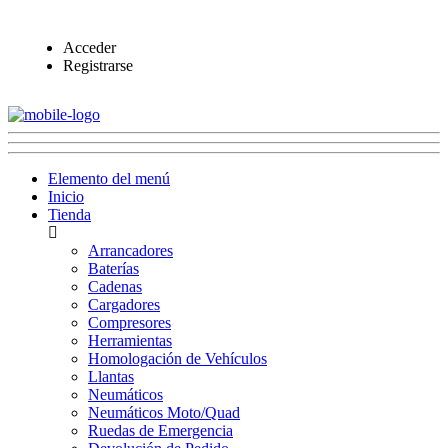
Acceder
Registrarse
Elemento del menú
Inicio
Tienda
Arrancadores
Baterías
Cadenas
Cargadores
Compresores
Herramientas
Homologación de Vehículos
Llantas
Neumáticos
Neumáticos Moto/Quad
Ruedas de Emergencia