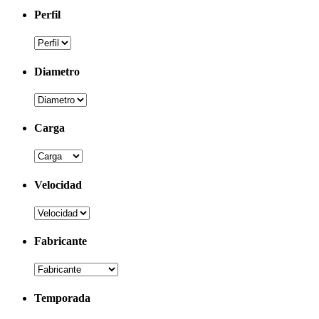
Perfil
Diametro
Carga
Velocidad
Fabricante
Temporada