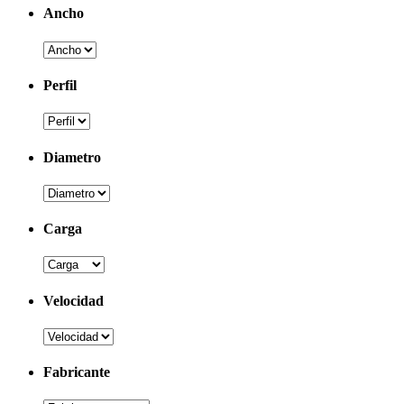
Ancho
Perfil
Diametro
Carga
Velocidad
Fabricante