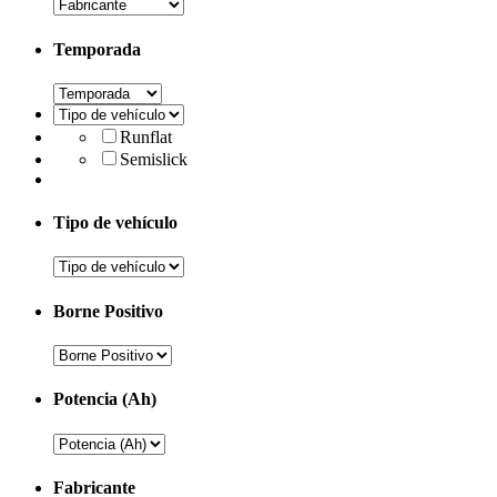
Temporada
Runflat
Semislick
Tipo de vehículo
Borne Positivo
Potencia (Ah)
Fabricante