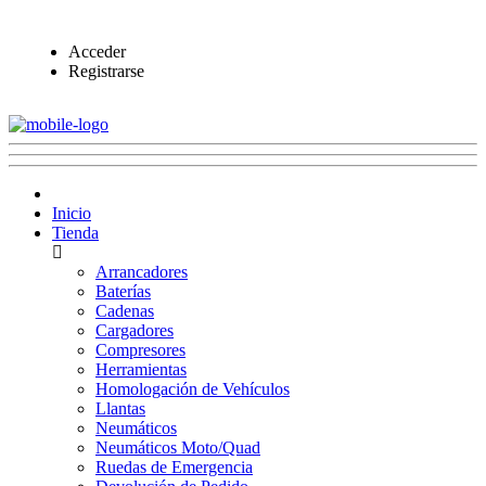
Acceder
Registrarse
Inicio
Tienda
Arrancadores
Baterías
Cadenas
Cargadores
Compresores
Herramientas
Homologación de Vehículos
Llantas
Neumáticos
Neumáticos Moto/Quad
Ruedas de Emergencia