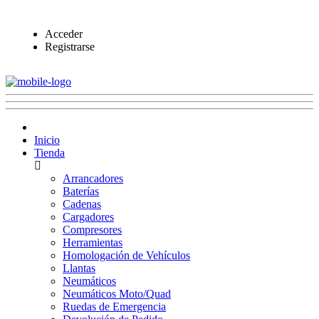
Acceder
Registrarse
Inicio
Tienda
Arrancadores
Baterías
Cadenas
Cargadores
Compresores
Herramientas
Homologación de Vehículos
Llantas
Neumáticos
Neumáticos Moto/Quad
Ruedas de Emergencia