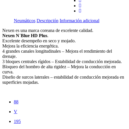
Neumáticos
Descripción
Información adicional
Nexen es una marca coreana de excelente calidad.
Nexen N´Blue HD Plus
.
Excelente desempeño en seco y mojado.
Mejora la eficiencia energética.
4 grandes canales longitudinales – Mejora el rendimiento del
drenaje.
3 bloques centrales rígidos – Estabilidad de conducción mejorada.
Bloqueo del hombro de alta rigidez – Mejora la conducción en
curva.
Diseño de surcos laterales – estabilidad de conducción mejorada en
superficies mojadas.
88
V
195