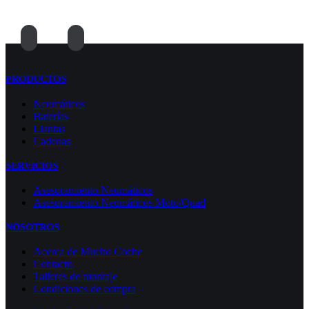
PRODUCTOS
Neumáticos
Baterías
Llantas
Cadenas
SERVICIOS
Asesoramiento Neumáticos
Asesoramiento Neumáticos Moto/Quad
NOSOTROS
Acerca de Mucho Coche
Contacto
Talleres de montaje
Condiciones de compra