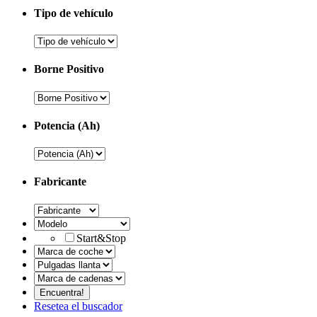
Tipo de vehículo
Borne Positivo
Potencia (Ah)
Fabricante
Start&Stop
Resetea el buscador