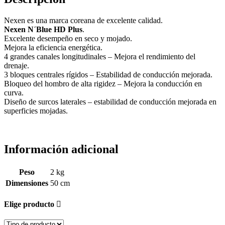
Nexen es una marca coreana de excelente calidad.
Nexen N´Blue HD Plus
.
Excelente desempeño en seco y mojado.
Mejora la eficiencia energética.
4 grandes canales longitudinales – Mejora el rendimiento del
drenaje.
3 bloques centrales rígidos – Estabilidad de conducción mejorada.
Bloqueo del hombro de alta rigidez – Mejora la conducción en
curva.
Diseño de surcos laterales – estabilidad de conducción mejorada en
superficies mojadas.
Información adicional
Peso
2 kg
Dimensiones
50 cm
Elige producto