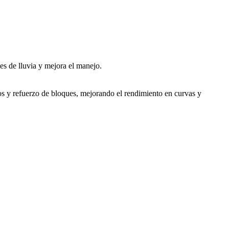
es de lluvia y mejora el manejo.
ivos y refuerzo de bloques, mejorando el rendimiento en curvas y