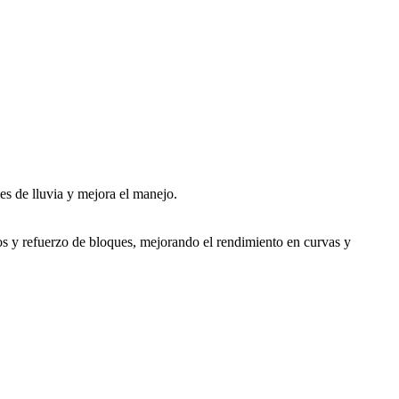
es de lluvia y mejora el manejo.
ivos y refuerzo de bloques, mejorando el rendimiento en curvas y