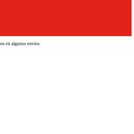
sos en algunos envíos.