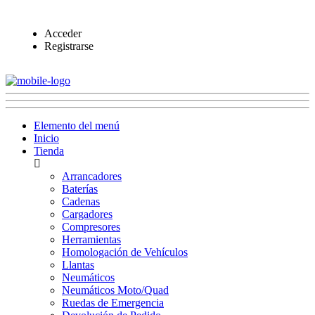
Acceder
Registrarse
Elemento del menú
Inicio
Tienda
Arrancadores
Baterías
Cadenas
Cargadores
Compresores
Herramientas
Homologación de Vehículos
Llantas
Neumáticos
Neumáticos Moto/Quad
Ruedas de Emergencia