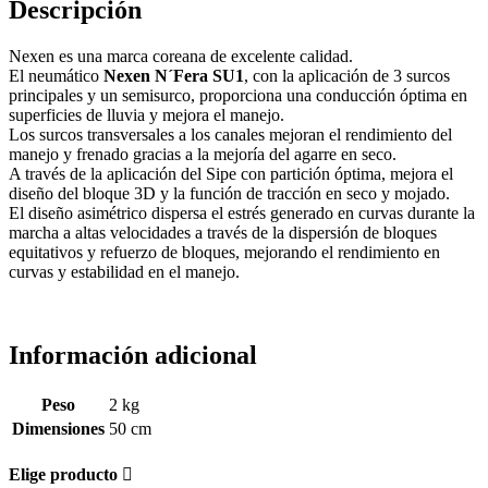
Descripción
Nexen es una marca coreana de excelente calidad.
El neumático
Nexen N´Fera SU1
, con la aplicación de 3 surcos
principales y un semisurco, proporciona una conducción óptima en
superficies de lluvia y mejora el manejo.
Los surcos transversales a los canales mejoran el rendimiento del
manejo y frenado gracias a la mejoría del agarre en seco.
A través de la aplicación del Sipe con partición óptima, mejora el
diseño del bloque 3D y la función de tracción en seco y mojado.
El diseño asimétrico dispersa el estrés generado en curvas durante la
marcha a altas velocidades a través de la dispersión de bloques
equitativos y refuerzo de bloques, mejorando el rendimiento en
curvas y estabilidad en el manejo.
Información adicional
Peso
2 kg
Dimensiones
50 cm
Elige producto