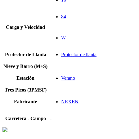
84
Carga y Velocidad
W
Protector de Llanta
Protector de llanta
Nieve y Barro (M+S)
Estación
Verano
Tres Picos (3PMSF)
Fabricante
NEXEN
Carretera - Campo
-