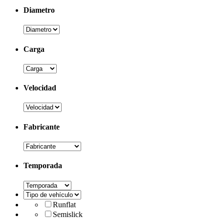
Diametro
Carga
Velocidad
Fabricante
Temporada
Runflat
Semislick