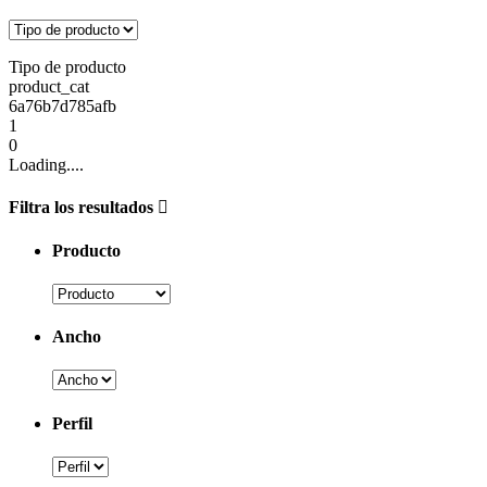
Tipo de producto
product_cat
6a76b7d785afb
1
0
Loading....
Filtra los resultados
Producto
Ancho
Perfil