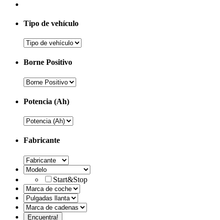
Tipo de vehículo
Borne Positivo
Potencia (Ah)
Fabricante
Start&Stop