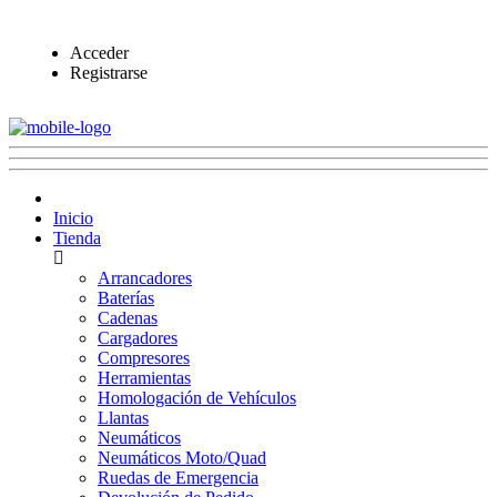
Acceder
Registrarse
Inicio
Tienda
Arrancadores
Baterías
Cadenas
Cargadores
Compresores
Herramientas
Homologación de Vehículos
Llantas
Neumáticos
Neumáticos Moto/Quad
Ruedas de Emergencia