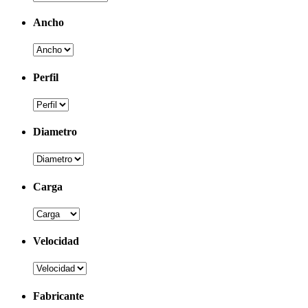
Ancho
Perfil
Diametro
Carga
Velocidad
Fabricante