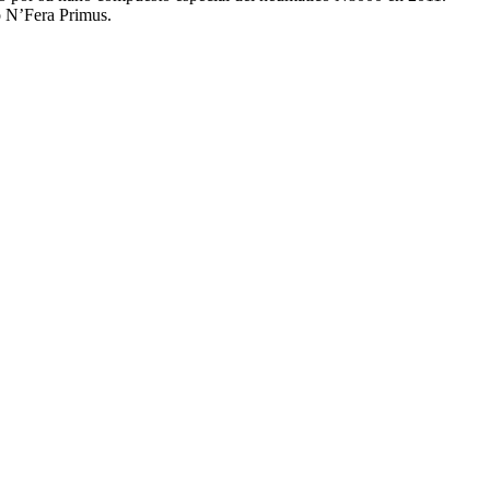
o N’Fera Primus.