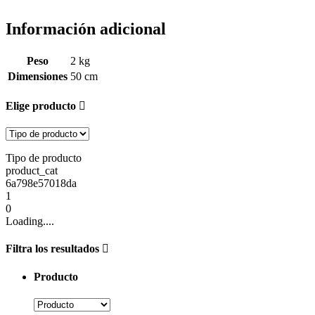
Información adicional
Peso
2 kg
Dimensiones
50 cm
Elige producto
Tipo de producto
product_cat
6a798e57018da
1
0
Loading....
Filtra los resultados
Producto