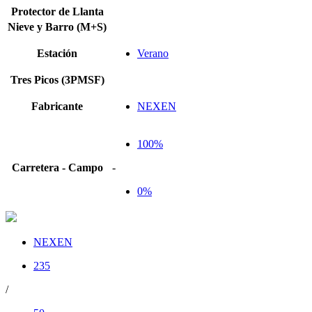
Protector de Llanta
Nieve y Barro (M+S)
Estación
Verano
Tres Picos (3PMSF)
Fabricante
NEXEN
100%
Carretera - Campo
-
0%
NEXEN
235
/