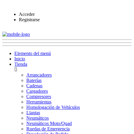
Acceder
Registrarse
Elemento del menú
Inicio
Tienda
Arrancadores
Baterías
Cadenas
Cargadores
Compresores
Herramientas
Homologación de Vehículos
Llantas
Neumáticos
Neumáticos Moto/Quad
Ruedas de Emergencia