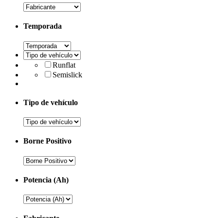
Temporada
Runflat
Semislick
Tipo de vehículo
Borne Positivo
Potencia (Ah)