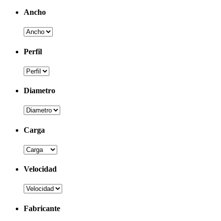
Ancho
Perfil
Diametro
Carga
Velocidad
Fabricante