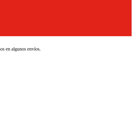
sos en algunos envíos.