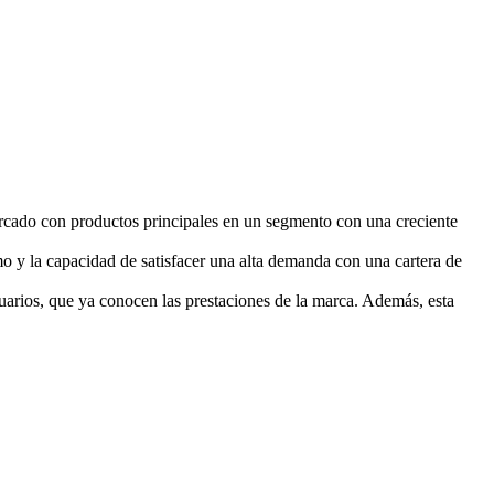
rcado con productos principales en un segmento con una creciente
 y la capacidad de satisfacer una alta demanda con una cartera de
uarios, que ya conocen las prestaciones de la marca. Además, esta