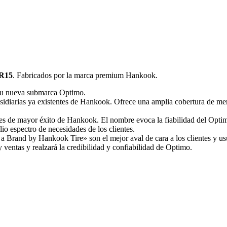
 R15
. Fabricados por la marca premium Hankook.
su nueva submarca Optimo.
idiarias ya existentes de Hankook. Ofrece una amplia cobertura de me
s de mayor éxito de Hankook. El nombre evoca la fiabilidad del Optimo
io espectro de necesidades de los clientes.
a Brand by Hankook Tire» son el mejor aval de cara a los clientes y us
 ventas y realzará la credibilidad y confiabilidad de Optimo.