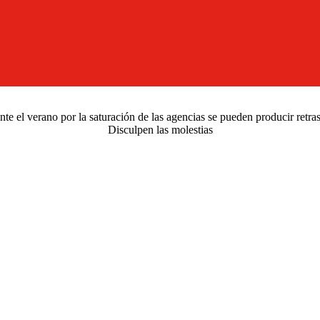
e el verano por la saturación de las agencias se pueden producir retra
Disculpen las molestias