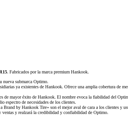
 R15
. Fabricados por la marca premium Hankook.
su nueva submarca Optimo.
idiarias ya existentes de Hankook. Ofrece una amplia cobertura de me
s de mayor éxito de Hankook. El nombre evoca la fiabilidad del Optimo
io espectro de necesidades de los clientes.
a Brand by Hankook Tire» son el mejor aval de cara a los clientes y us
 ventas y realzará la credibilidad y confiabilidad de Optimo.