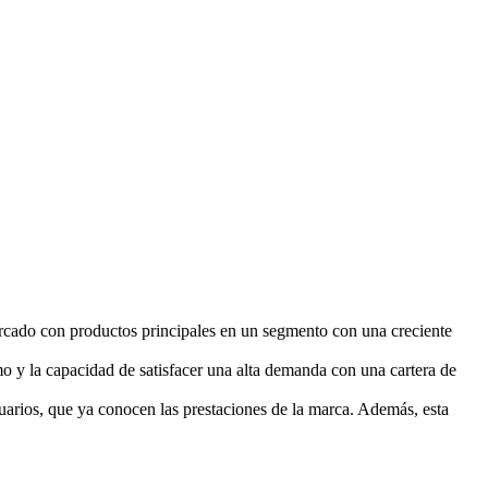
rcado con productos principales en un segmento con una creciente
 y la capacidad de satisfacer una alta demanda con una cartera de
uarios, que ya conocen las prestaciones de la marca. Además, esta