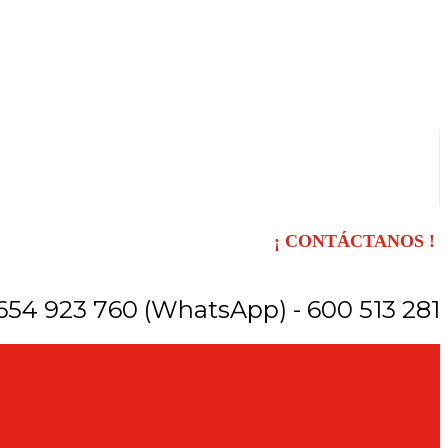
¡ CONTÁCTANOS !
654 923 760 (WhatsApp) - 600 513 281