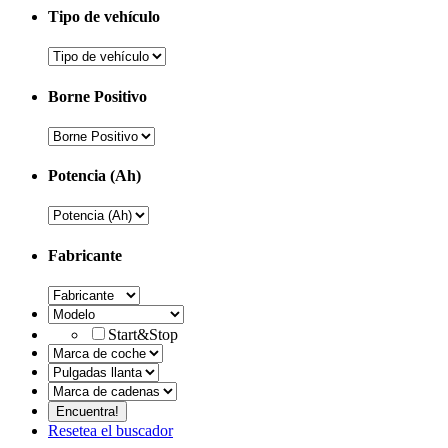
Tipo de vehículo
Borne Positivo
Potencia (Ah)
Fabricante
Start&Stop
Resetea el buscador