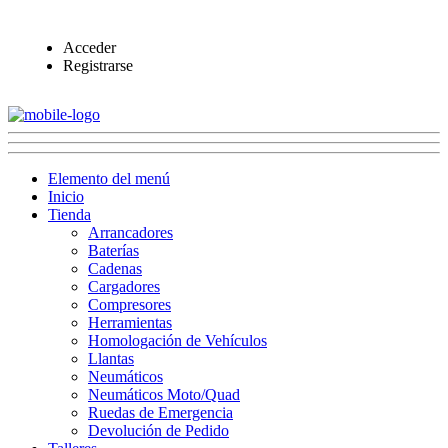
Acceder
Registrarse
Elemento del menú
Inicio
Tienda
Arrancadores
Baterías
Cadenas
Cargadores
Compresores
Herramientas
Homologación de Vehículos
Llantas
Neumáticos
Neumáticos Moto/Quad
Ruedas de Emergencia
Devolución de Pedido