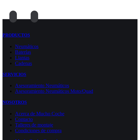
PRODUCTOS
Neumáticos
Baterías
Llantas
Cadenas
SERVICIOS
Asesoramiento Neumáticos
Asesoramiento Neumáticos Moto/Quad
NOSOTROS
Acerca de Mucho Coche
Contacto
Talleres de montaje
Condiciones de compra