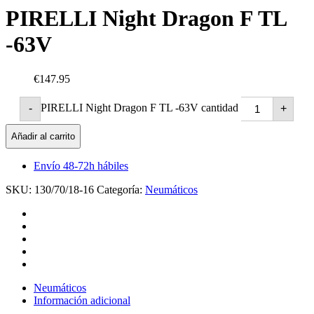
PIRELLI Night Dragon F TL
-63V
€147.95
PIRELLI Night Dragon F TL -63V cantidad
-
+
Añadir al carrito
Envío 48-72h hábiles
SKU:
130/70/18-16
Categoría:
Neumáticos
Neumáticos
Información adicional