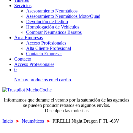
Talleres
Servicios
Asesoramiento Neumáticos
Asesoramiento Neumáticos Moto/Quad
Devolución de Pedido
Homologación de Vehículos
Comprar Neumaticos Baratos
Área Empresas
Acceso Profesionales
Alta Cliente Profesional
Contacto Empresas
Contacto
Acceso Profesionales
0
No hay productos en el carrito.
Informamos que durante el verano por la saturación de las agencias
se pueden producir retrasos en algunos envíos.
Disculpen las molestias
Inicio
➤
Neumáticos
➤
PIRELLI Night Dragon F TL -63V