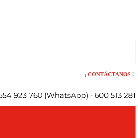
¡ CONTÁCTANOS !
654 923 760 (WhatsApp) - 600 513 281