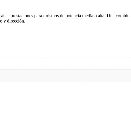
altas prestaciones para turismos de potencia media o alta. Una combinaci
do y dirección.