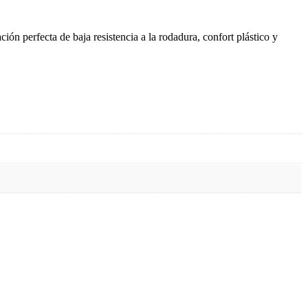
ón perfecta de baja resistencia a la rodadura, confort plástico y