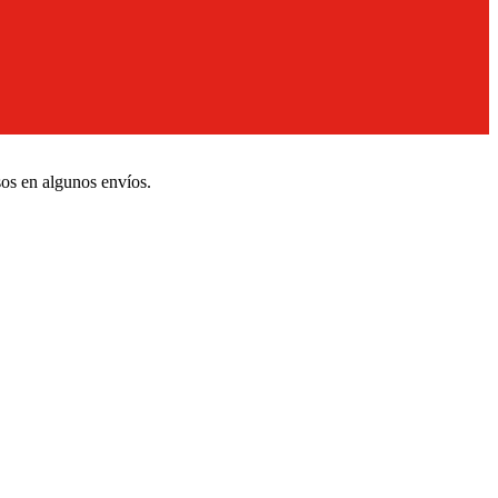
sos en algunos envíos.