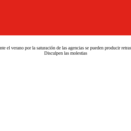
e el verano por la saturación de las agencias se pueden producir retra
Disculpen las molestias