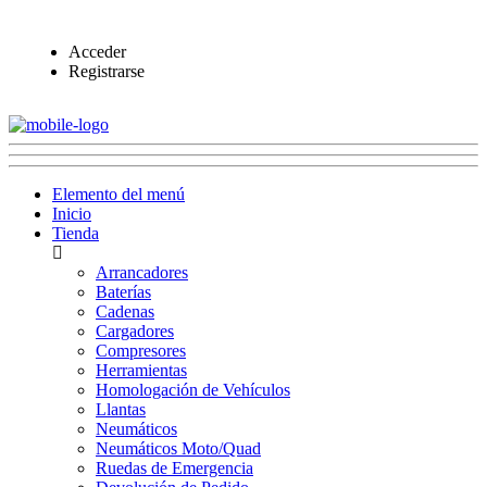
Acceder
Registrarse
Elemento del menú
Inicio
Tienda
Arrancadores
Baterías
Cadenas
Cargadores
Compresores
Herramientas
Homologación de Vehículos
Llantas
Neumáticos
Neumáticos Moto/Quad
Ruedas de Emergencia