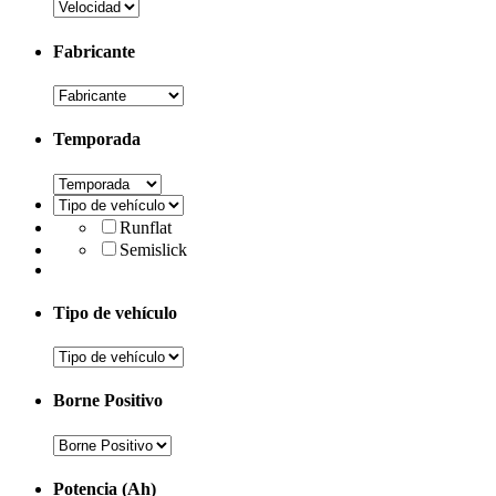
Fabricante
Temporada
Runflat
Semislick
Tipo de vehículo
Borne Positivo
Potencia (Ah)