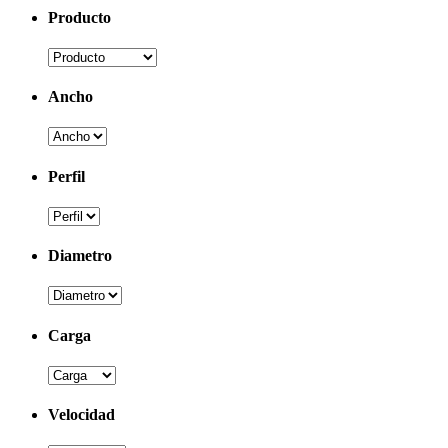
Producto
Ancho
Perfil
Diametro
Carga
Velocidad