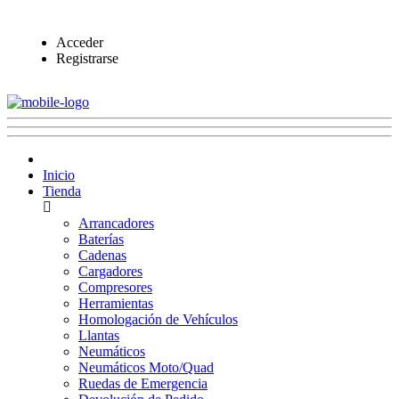
Acceder
Registrarse
Inicio
Tienda
Arrancadores
Baterías
Cadenas
Cargadores
Compresores
Herramientas
Homologación de Vehículos
Llantas
Neumáticos
Neumáticos Moto/Quad
Ruedas de Emergencia