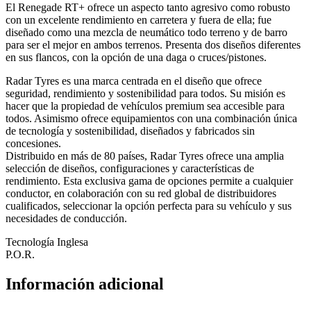
El Renegade RT+ ofrece un aspecto tanto agresivo como robusto
con un excelente rendimiento en carretera y fuera de ella; fue
diseñado como una mezcla de neumático todo terreno y de barro
para ser el mejor en ambos terrenos. Presenta dos diseños diferentes
en sus flancos, con la opción de una daga o cruces/pistones.
Radar Tyres es una marca centrada en el diseño que ofrece
seguridad, rendimiento y sostenibilidad para todos. Su misión es
hacer que la propiedad de vehículos premium sea accesible para
todos. Asimismo ofrece equipamientos con una combinación única
de tecnología y sostenibilidad, diseñados y fabricados sin
concesiones.
Distribuido en más de 80 países, Radar Tyres ofrece una amplia
selección de diseños, configuraciones y características de
rendimiento. Esta exclusiva gama de opciones permite a cualquier
conductor, en colaboración con su red global de distribuidores
cualificados, seleccionar la opción perfecta para su vehículo y sus
necesidades de conducción.
Tecnología Inglesa
P.O.R.
Información adicional