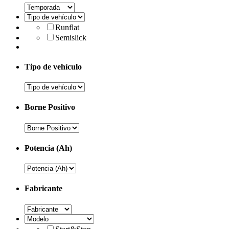
Runflat
Semislick
Tipo de vehículo
Borne Positivo
Potencia (Ah)
Fabricante