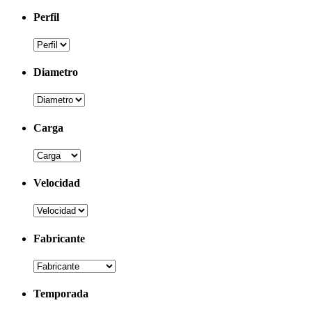
Perfil
Diametro
Carga
Velocidad
Fabricante
Temporada