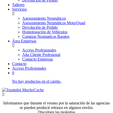
Devolución de Pedido
Talleres
Servicios
Asesoramiento Neumáticos
Asesoramiento Neumáticos Moto/Quad
Devolución de Pedido
Homologación de Vehículos
Comprar Neumaticos Baratos
Área Empresas
Acceso Profesionales
Alta Cliente Profesional
Contacto Empresas
Contacto
Acceso Profesionales
0
No hay productos en el carrito.
Informamos que durante el verano por la saturación de las agencias
se pueden producir retrasos en algunos envíos.
Disculpen las molestias