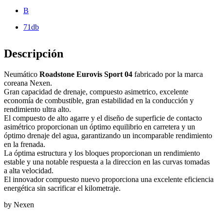
B
71db
Descripción
Neumático
Roadstone Eurovis Sport 04
fabricado por la marca
coreana Nexen.
Gran capacidad de drenaje, compuesto asimetrico, excelente
economía de combustible, gran estabilidad en la conducción y
rendimiento ultra alto.
El compuesto de alto agarre y el diseño de superficie de contacto
asimétrico proporcionan un óptimo equilibrio en carretera y un
óptimo drenaje del agua, garantizando un incomparable rendimiento
en la frenada.
La óptima estructura y los bloques proporcionan un rendimiento
estable y una notable respuesta a la direccion en las curvas tomadas
a alta velocidad.
El innovador compuesto nuevo proporciona una excelente eficiencia
energética sin sacrificar el kilometraje.
by Nexen