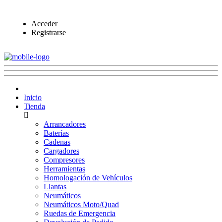
Acceder
Registrarse
Inicio
Tienda
Arrancadores
Baterías
Cadenas
Cargadores
Compresores
Herramientas
Homologación de Vehículos
Llantas
Neumáticos
Neumáticos Moto/Quad
Ruedas de Emergencia