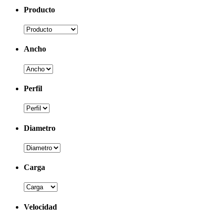
Producto
Ancho
Perfil
Diametro
Carga
Velocidad