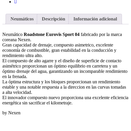
Neumáticos
Descripción
Información adicional
Neumático
Roadstone Eurovis Sport 04
fabricado por la marca
coreana Nexen.
Gran capacidad de drenaje, compuesto asimetrico, excelente
economía de combustible, gran estabilidad en la conducción y
rendimiento ultra alto.
El compuesto de alto agarre y el diseño de superficie de contacto
asimétrico proporcionan un óptimo equilibrio en carretera y un
óptimo drenaje del agua, garantizando un incomparable rendimiento
en la frenada.
La óptima estructura y los bloques proporcionan un rendimiento
estable y una notable respuesta a la direccion en las curvas tomadas
a alta velocidad.
El innovador compuesto nuevo proporciona una excelente eficiencia
energética sin sacrificar el kilometraje.
by Nexen