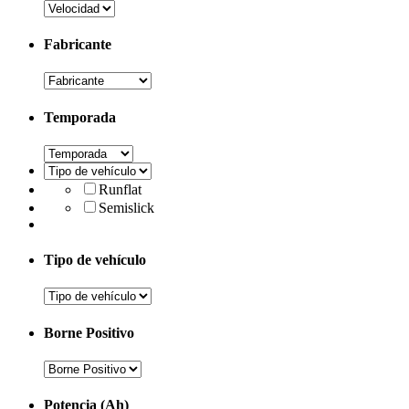
Fabricante
Temporada
Runflat
Semislick
Tipo de vehículo
Borne Positivo
Potencia (Ah)