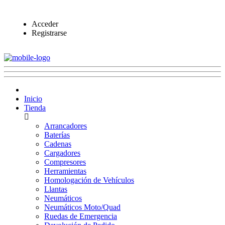
Acceder
Registrarse
Inicio
Tienda
Arrancadores
Baterías
Cadenas
Cargadores
Compresores
Herramientas
Homologación de Vehículos
Llantas
Neumáticos
Neumáticos Moto/Quad
Ruedas de Emergencia