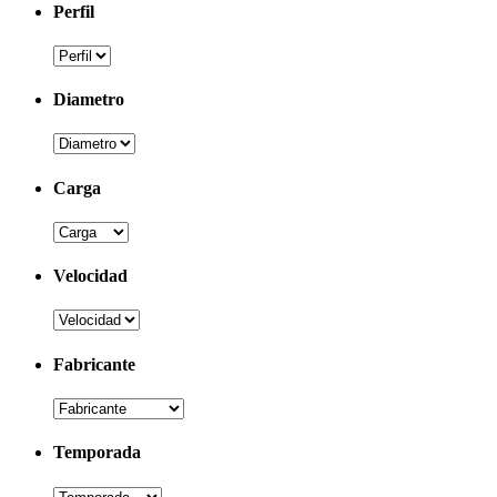
Perfil
Diametro
Carga
Velocidad
Fabricante
Temporada