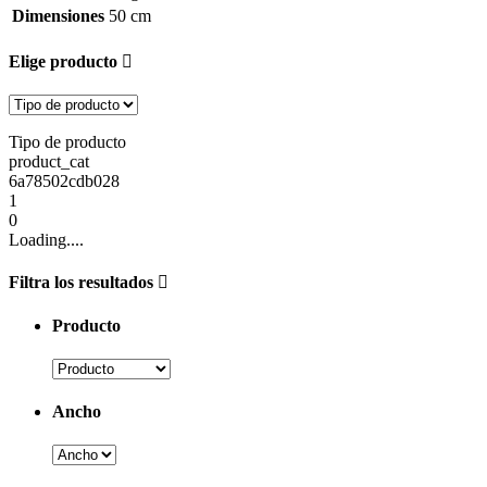
Dimensiones
50 cm
Elige producto
Tipo de producto
product_cat
6a78502cdb028
1
0
Loading....
Filtra los resultados
Producto
Ancho