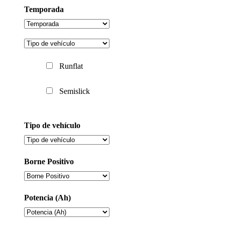
Temporada
Runflat
Semislick
Tipo de vehículo
Borne Positivo
Potencia (Ah)