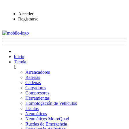
Acceder
Registrarse
Inicio
Tienda
Arrancadores
Baterías
Cadenas
Cargadores
Compresores
Herramientas
Homologación de Vehículos
Llantas
Neumáticos
Neumáticos Moto/Quad
Ruedas de Emergencia