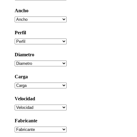
Ancho
Perfil
Diametro
Carga
Velocidad
Fabricante