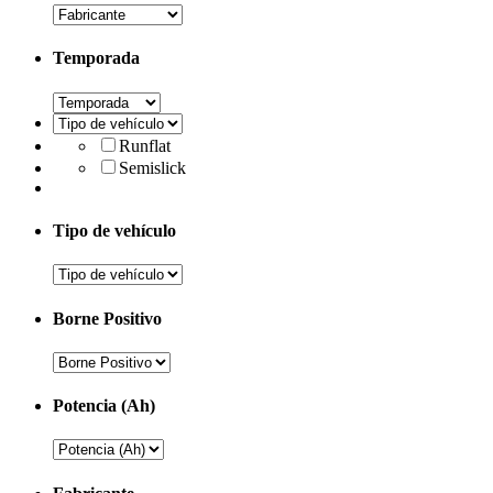
Temporada
Runflat
Semislick
Tipo de vehículo
Borne Positivo
Potencia (Ah)