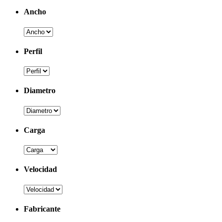
Ancho
Perfil
Diametro
Carga
Velocidad
Fabricante