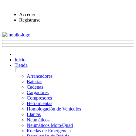
Acceder
Registrarse
Inicio
Tienda
Arrancadores
Baterías
Cadenas
Cargadores
Compresores
Herramientas
Homologación de Vehículos
Llantas
Neumáticos
Neumáticos Moto/Quad
Ruedas de Emergencia