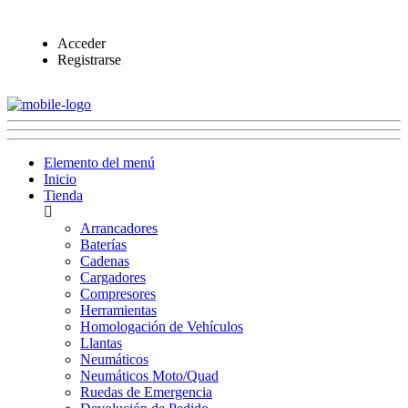
Acceder
Registrarse
Elemento del menú
Inicio
Tienda
Arrancadores
Baterías
Cadenas
Cargadores
Compresores
Herramientas
Homologación de Vehículos
Llantas
Neumáticos
Neumáticos Moto/Quad
Ruedas de Emergencia