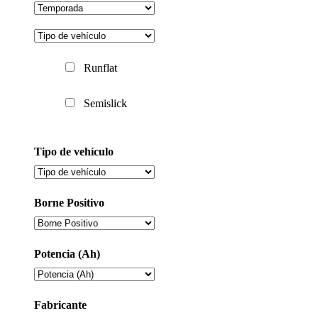
Runflat
Semislick
Tipo de vehículo
Borne Positivo
Potencia (Ah)
Fabricante