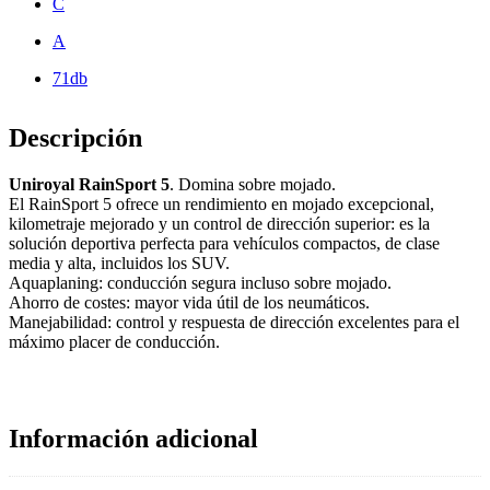
C
A
71db
Descripción
Uniroyal RainSport 5
. Domina sobre mojado.
El RainSport 5 ofrece un rendimiento en mojado excepcional,
kilometraje mejorado y un control de dirección superior: es la
solución deportiva perfecta para vehículos compactos, de clase
media y alta, incluidos los SUV.
Aquaplaning: conducción segura incluso sobre mojado.
Ahorro de costes: mayor vida útil de los neumáticos.
Manejabilidad: control y respuesta de dirección excelentes para el
máximo placer de conducción.
Información adicional