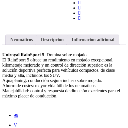
Neumáticos
Descripción
Información adicional
Uniroyal RainSport 5
. Domina sobre mojado.
El RainSport 5 ofrece un rendimiento en mojado excepcional,
kilometraje mejorado y un control de dirección superior: es la
solución deportiva perfecta para vehículos compactos, de clase
media y alta, incluidos los SUV.
Aquaplaning: conducción segura incluso sobre mojado.
Ahorro de costes: mayor vida útil de los neumáticos.
Manejabilidad: control y respuesta de dirección excelentes para el
máximo placer de conducción.
99
V