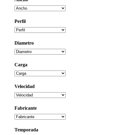
Perfil
Diametro
Carga
Velocidad
Fabricante
Temporada