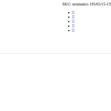
SKU:
neumatico 195/65/15-15