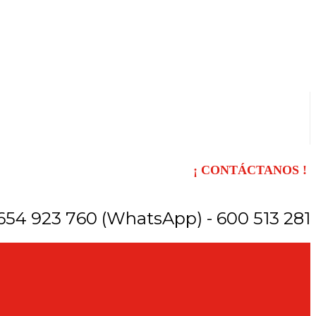
¡ CONTÁCTANOS !
654 923 760 (WhatsApp) - 600 513 281