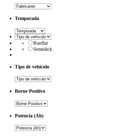
Temporada
Runflat
Semislick
Tipo de vehículo
Borne Positivo
Potencia (Ah)