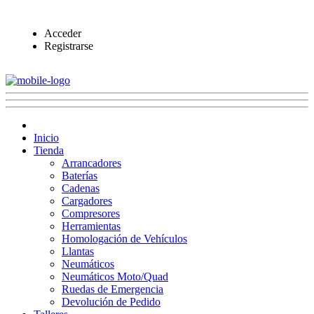
Acceder
Registrarse
Inicio
Tienda
Arrancadores
Baterías
Cadenas
Cargadores
Compresores
Herramientas
Homologación de Vehículos
Llantas
Neumáticos
Neumáticos Moto/Quad
Ruedas de Emergencia
Devolución de Pedido