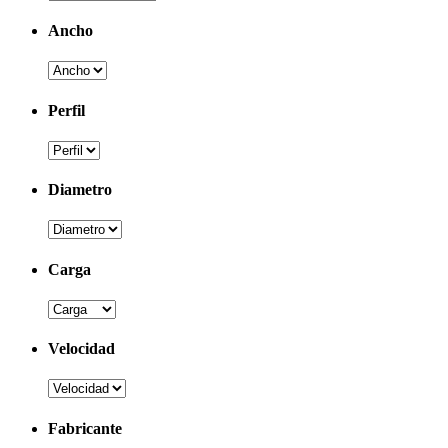
Ancho
Perfil
Diametro
Carga
Velocidad
Fabricante