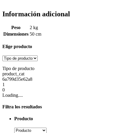
Información adicional
Peso
2 kg
Dimensiones
50 cm
Elige producto
Tipo de producto
product_cat
6a799d35e62a8
1
0
Loading....
Filtra los resultados
Producto