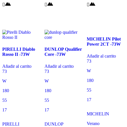
MICHELIN Pilot
Power 2CT -73W
PIRELLI Diablo
DUNLOP Qualifier
Rosso II -73W
Core -73W
Añadir al carrito
73
Añadir al carrito
Añadir al carrito
W
73
73
180
W
W
55
180
180
17
55
55
17
17
MICHELIN
Verano
PIRELLI
DUNLOP