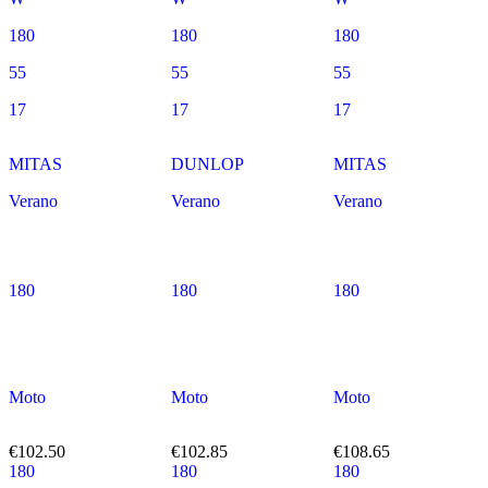
180
180
180
55
55
55
17
17
17
MITAS
DUNLOP
MITAS
Verano
Verano
Verano
180
180
180
Moto
Moto
Moto
€102.50
€102.85
€108.65
180
180
180