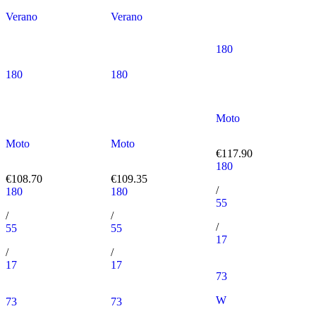
Verano
Verano
180
180
180
Moto
Moto
Moto
€117.90
180
€108.70
€109.35
/
180
180
55
/
/
/
55
55
17
/
/
17
17
73
W
73
73