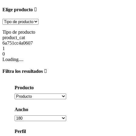
Elige producto
Tipo de producto
product_cat
6a751cc4a0607
1
0
Loading....
Filtra los resultados
Producto
Ancho
Perfil