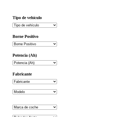
Tipo de vehículo
Borne Positivo
Potencia (Ah)
Fabricante