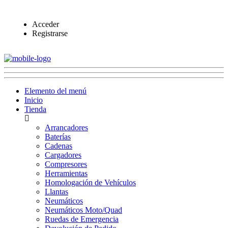
Acceder
Registrarse
Elemento del menú
Inicio
Tienda
Arrancadores
Baterías
Cadenas
Cargadores
Compresores
Herramientas
Homologación de Vehículos
Llantas
Neumáticos
Neumáticos Moto/Quad
Ruedas de Emergencia