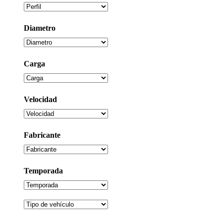
Diametro
Carga
Velocidad
Fabricante
Temporada