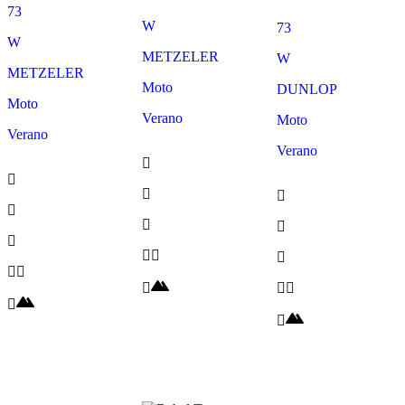
73
W
73
W
METZELER
W
METZELER
Moto
DUNLOP
Moto
Verano
Moto
Verano
Verano