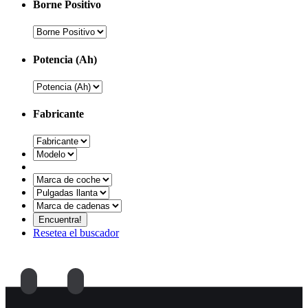
Borne Positivo
Potencia (Ah)
Fabricante
Resetea el buscador