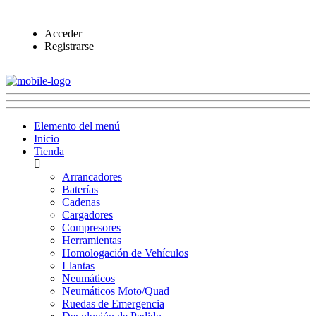
Acceder
Registrarse
Elemento del menú
Inicio
Tienda
Arrancadores
Baterías
Cadenas
Cargadores
Compresores
Herramientas
Homologación de Vehículos
Llantas
Neumáticos
Neumáticos Moto/Quad
Ruedas de Emergencia