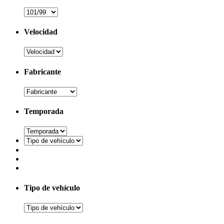
Velocidad
Fabricante
Temporada
Tipo de vehículo