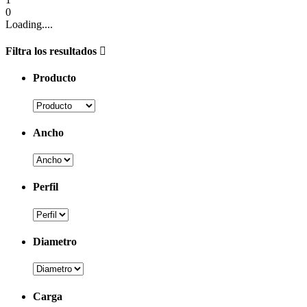
0
Loading....
Filtra los resultados
Producto
Ancho
Perfil
Diametro
Carga