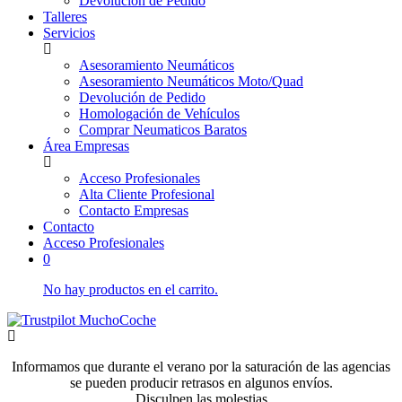
Devolución de Pedido
Talleres
Servicios
Asesoramiento Neumáticos
Asesoramiento Neumáticos Moto/Quad
Devolución de Pedido
Homologación de Vehículos
Comprar Neumaticos Baratos
Área Empresas
Acceso Profesionales
Alta Cliente Profesional
Contacto Empresas
Contacto
Acceso Profesionales
0
No hay productos en el carrito.
Informamos que durante el verano por la saturación de las agencias
se pueden producir retrasos en algunos envíos.
Disculpen las molestias