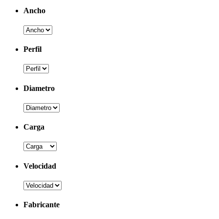
Ancho
Perfil
Diametro
Carga
Velocidad
Fabricante