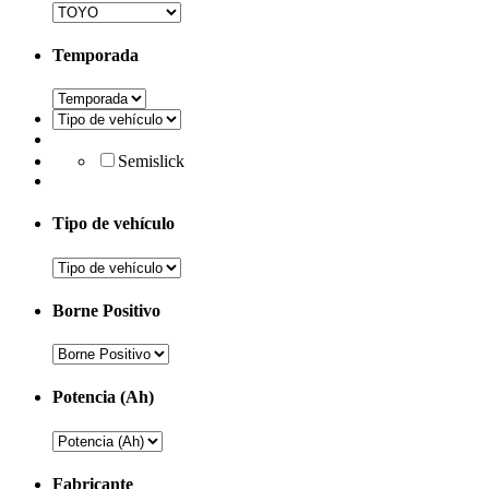
Temporada
Semislick
Tipo de vehículo
Borne Positivo
Potencia (Ah)
Fabricante