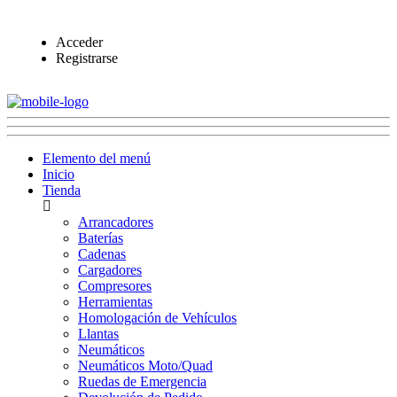
Acceder
Registrarse
Elemento del menú
Inicio
Tienda
Arrancadores
Baterías
Cadenas
Cargadores
Compresores
Herramientas
Homologación de Vehículos
Llantas
Neumáticos
Neumáticos Moto/Quad
Ruedas de Emergencia