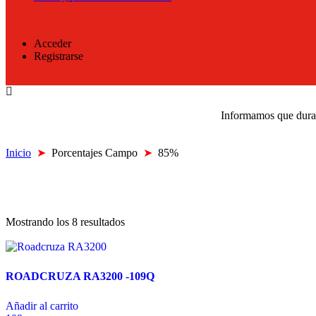
Acceder
Registrarse
Informamos que durant
Inicio
➤
Porcentajes Campo
➤
85%
Mostrando los 8 resultados
ROADCRUZA RA3200 -109Q
Añadir al carrito