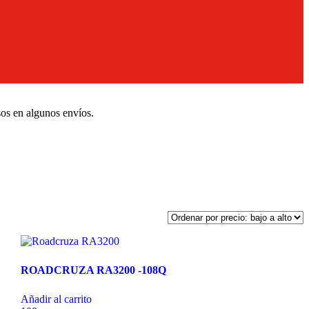
sos en algunos envíos.
ROADCRUZA RA3200 -108Q
Añadir al carrito