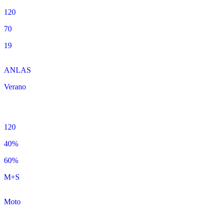
120
70
19
ANLAS
Verano
120
40%
60%
M+S
Moto