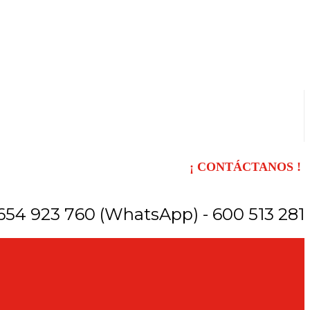
¡ CONTÁCTANOS !
654 923 760 (WhatsApp) - 600 513 281