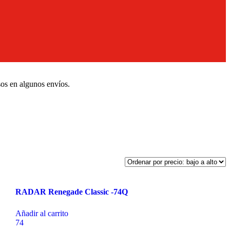
sos en algunos envíos.
RADAR Renegade Classic -74Q
Añadir al carrito
74