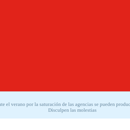
e el verano por la saturación de las agencias se pueden produci
Disculpen las molestias