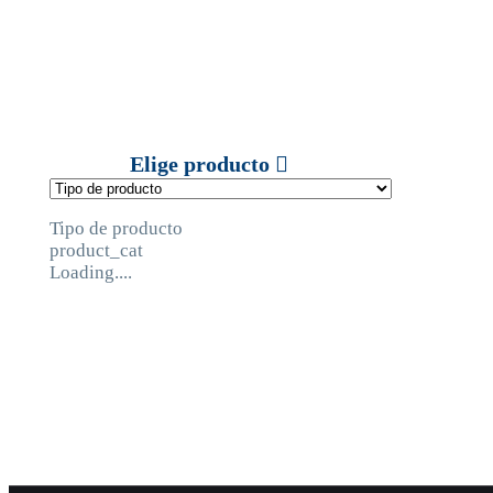
Elige producto
Tipo de producto
product_cat
Loading....