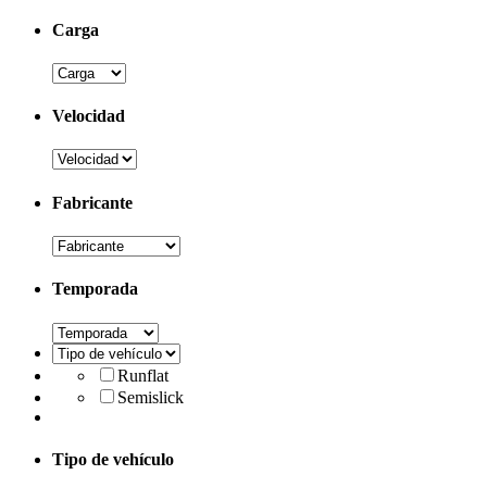
Carga
Velocidad
Fabricante
Temporada
Runflat
Semislick
Tipo de vehículo