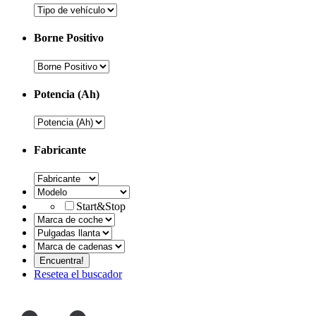
Borne Positivo
Potencia (Ah)
Fabricante
Start&Stop
Resetea el buscador