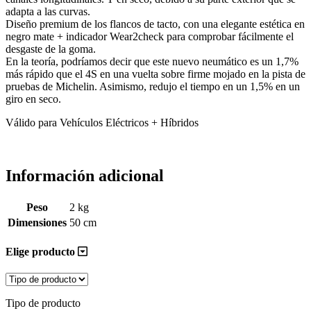
adapta a las curvas.
Diseño premium de los flancos de tacto, con una elegante estética en
negro mate + indicador Wear2check para comprobar fácilmente el
desgaste de la goma.
En la teoría, podríamos decir que este nuevo neumático es un 1,7%
más rápido que el 4S en una vuelta sobre firme mojado en la pista de
pruebas de Michelin. Asimismo, redujo el tiempo en un 1,5% en un
giro en seco.
Válido para Vehículos Eléctricos + Híbridos
Información adicional
Peso
2 kg
Dimensiones
50 cm
Elige producto
Tipo de producto