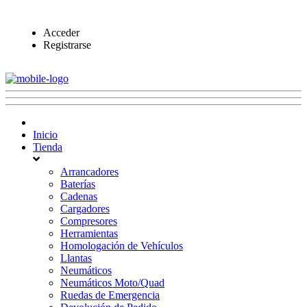
Acceder
Registrarse
Inicio
Tienda
Arrancadores
Baterías
Cadenas
Cargadores
Compresores
Herramientas
Homologación de Vehículos
Llantas
Neumáticos
Neumáticos Moto/Quad
Ruedas de Emergencia