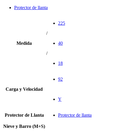
Protector de llanta
225
/
Medida
40
/
18
92
Carga y Velocidad
Y
Protector de Llanta
Protector de llanta
Nieve y Barro (M+S)