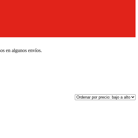
sos en algunos envíos.