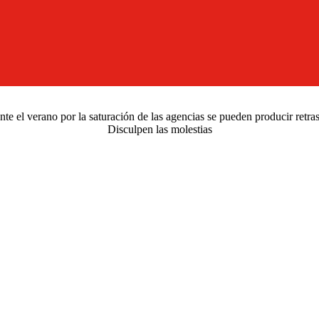
e el verano por la saturación de las agencias se pueden producir retra
Disculpen las molestias