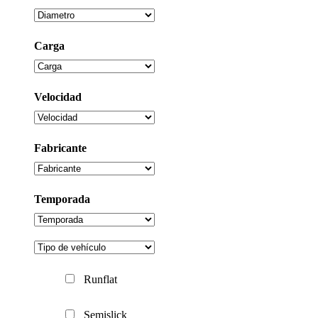
Carga
Velocidad
Fabricante
Temporada
Runflat
Semislick